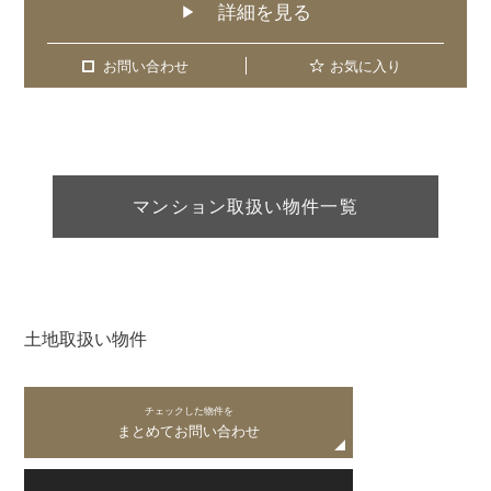
詳細を見る
▶
お問い合わせ
お問い合わせ
お気に入り
マンション取扱い物件一覧
土地取扱い物件
チェックした物件を
まとめてお問い合わせ