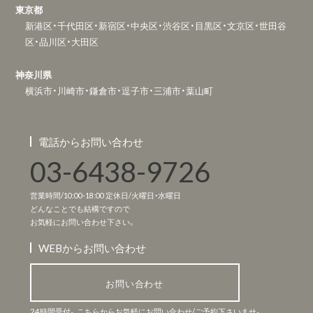
東京都
新港区・千代田区・新宿区・中央区・渋谷区・目黒区・文京区・世田谷
区・品川区・大田区
神奈川県
横浜市・川崎市・鎌倉市・逗子市・三浦市・葉山町
電話からお問い合わせ
03-6438-9726
営業時間/10:00-18:00 定休日/火曜日・水曜日
どんなことでも結構ですので
お気軽にお問い合わせ下さい。
WEBからお問い合わせ
お問い合わせ
24時間受付。こちらからお気軽にお問い合わせ/ご予約下さいませ。