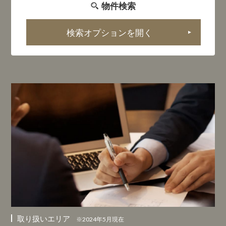
物件検索
検索オプションを開く
▼
取り扱いエリア
※2024年5月現在