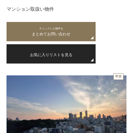
マンション取扱い物件
チェックした物件を
まとめてお問い合わせ
お気に入りリストを見る
中古