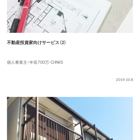
不動産投資家向けサービス（2）
個人事業主・年収700万・DINKS
2019.10.8