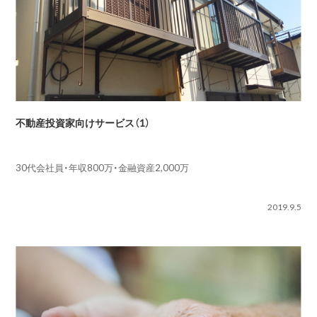
不動産投資家向けサービス（1）
30代会社員・年収800万・金融資産2,000万
2019.9.5