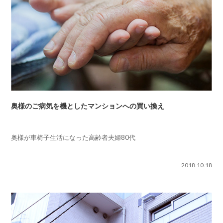
奥様のご病気を機としたマンションへの買い換え
奥様が車椅子生活になった高齢者夫婦80代
2018.10.18