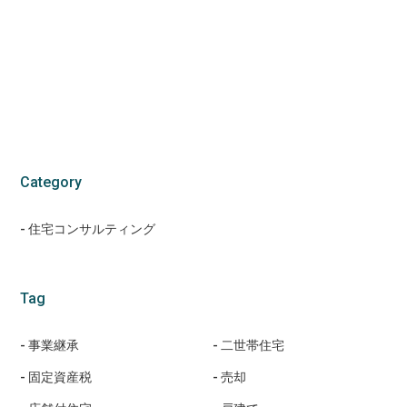
Category
住宅コンサルティング
Tag
事業継承
二世帯住宅
固定資産税
売却