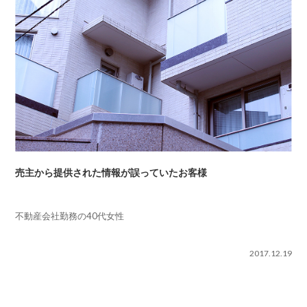
売主から提供された情報が誤っていたお客様
不動産会社勤務の40代女性
2017.12.19