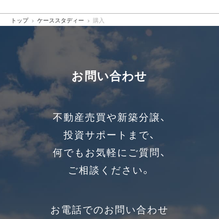
トップ
ケーススタディー
購入
お問い合わせ
不動産売買や新築分譲、
投資サポートまで、
何でもお気軽にご質問、
ご相談ください。
お電話でのお問い合わせ