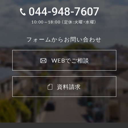
044-948-7607
10:00～18:00 （定休:火曜・水曜）
フォームからお問い合わせ
WEBでご相談
資料請求