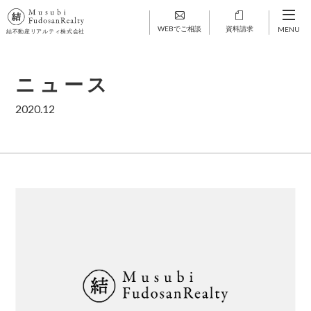
WEBでご相談
資料請求
MENU
結不動産リアルティ株式会社
ニュース
2020.12