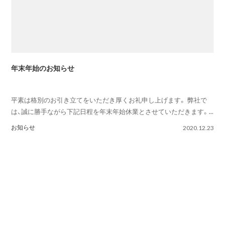
年末年始のお知らせ
平素は格別のお引き立てをいただき厚くお礼申し上げます。 弊社で
は、誠に勝手ながら下記日程を年末年始休業とさせていただきます。...
お知らせ
2020.12.23