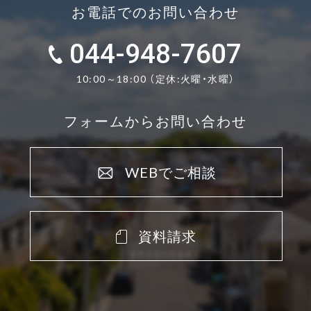
お電話でのお問い合わせ
044-948-7607
10:00～18:00 （定休:火曜・水曜）
フォームからお問い合わせ
WEBでご相談
資料請求