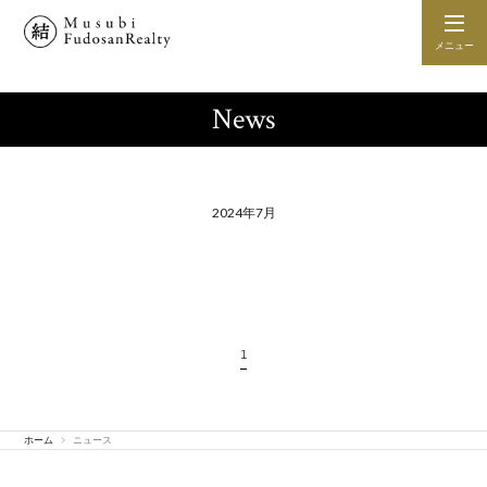
メニュー
News
2024年7月
1
ホーム
ニュース