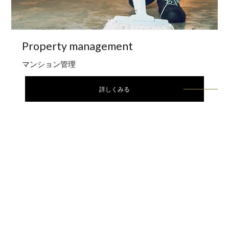
Property
management
マンション管理
詳しくみる