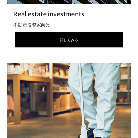
Real estate
investments
不動産投資家向け
詳しくみる