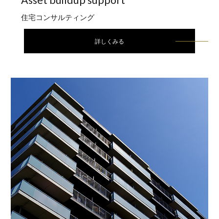
住宅コンサルティング
詳しくみる