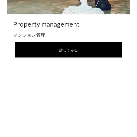
Property
management
マンション管理
詳しくみる