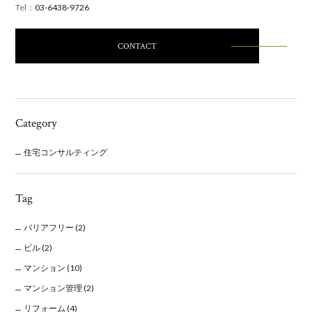
Tel：
03-6438-9726
CONTACT
Category
住宅コンサルティング
Tag
バリアフリー
(2)
ビル
(2)
マンション
(10)
マンション管理
(2)
リフォーム
(4)