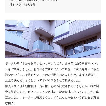
案件内容：購入希望
ポータルサイトからお問い合わせをいただき、
西麻布にある中古マンショ
ンをご案内しました。お部屋を大変気に入って頂き、ご友人を呼ぶにも最
適なので「ここで決めたい」とのご決断を頂きましたが、まずは調査をし
た上で決めましょうというアドバイスをさせて頂きました。
販売図面には土地権利は「所有権」とのみ記載されていましたが、物件調
査を開始すると、何とマンション敷地の一部が借地になっていました。錯
誤かと思い、オーナーに確認すると、そうだったかもという何とも無責任
な回答。