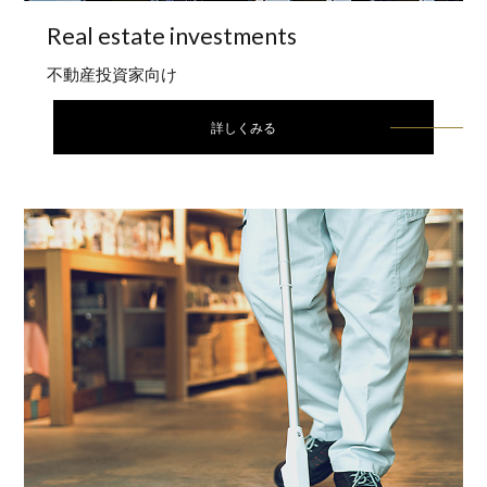
Real estate
investments
不動産投資家向け
詳しくみる