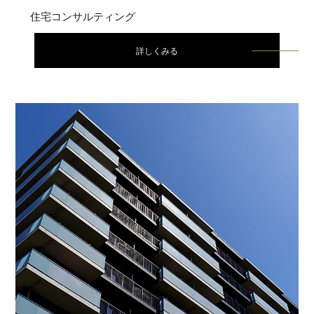
住宅コンサルティング
詳しくみる