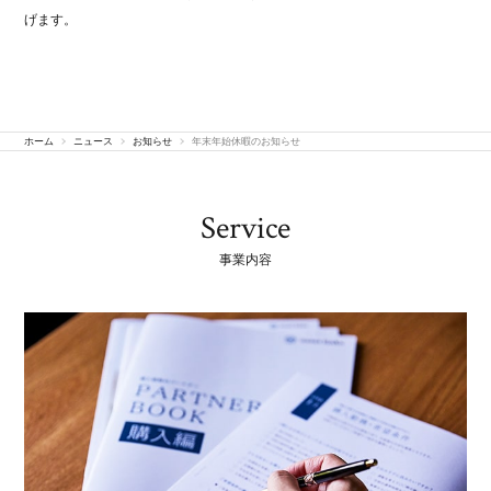
げます。
ホーム
ニュース
お知らせ
年末年始休暇のお知らせ
Service
事業内容