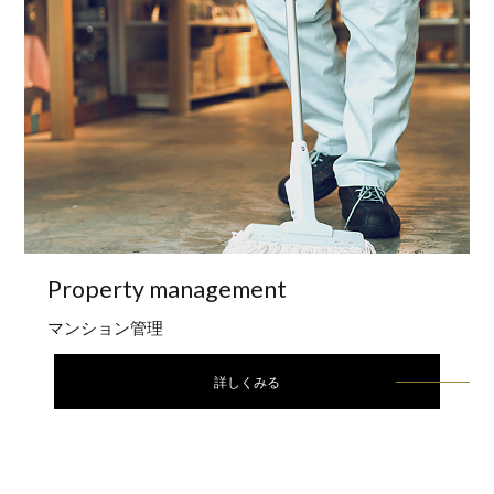
Property
management
マンション管理
詳しくみる