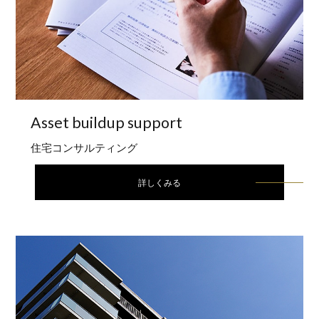
Asset buildup
support
住宅コンサルティング
詳しくみる