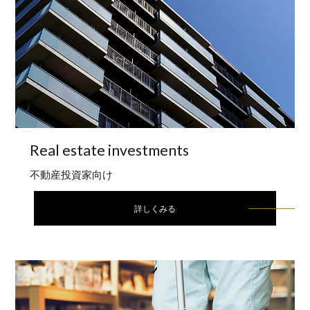
Real estate
investments
不動産投資家向け
詳しくみる