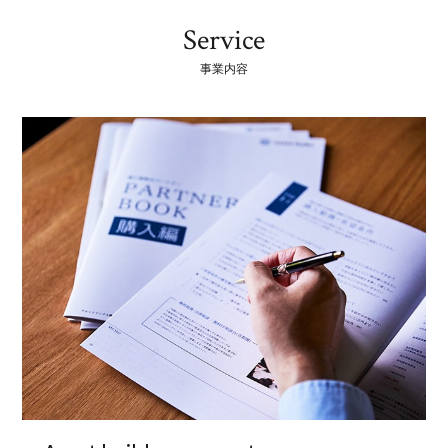
Service
事業内容