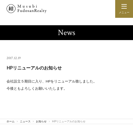
メニュー
News
2017.12.19
HPリニューアルのお知らせ
会社設立５期目に入り、HPをリニューアル致しました。
今後ともよろしくお願いいたします。
ホーム
ニュース
お知らせ
HPリニューアルのお知らせ