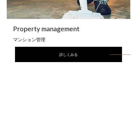
Property
management
マンション管理
詳しくみる