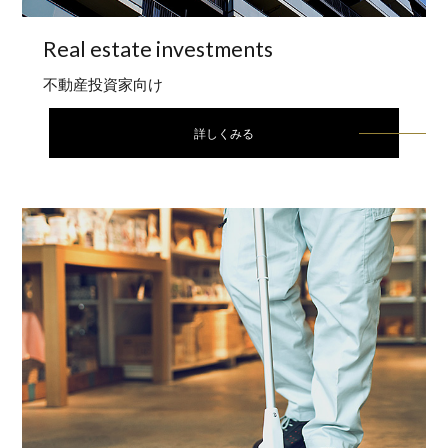
Real estate
investments
不動産投資家向け
詳しくみる