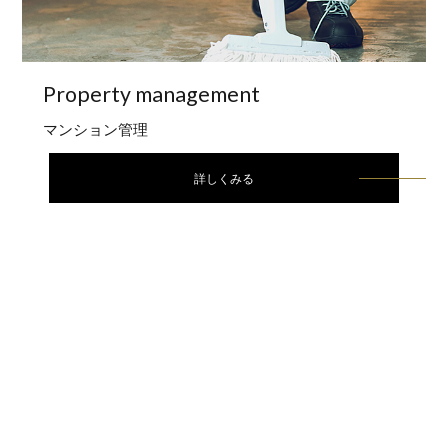
Property
management
マンション管理
詳しくみる