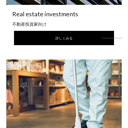
Real estate
investments
不動産投資家向け
詳しくみる