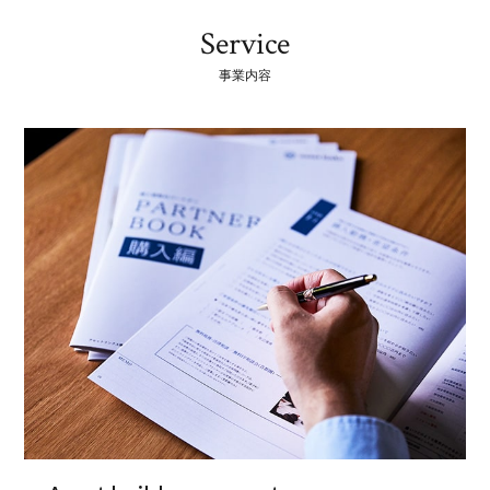
Service
事業内容